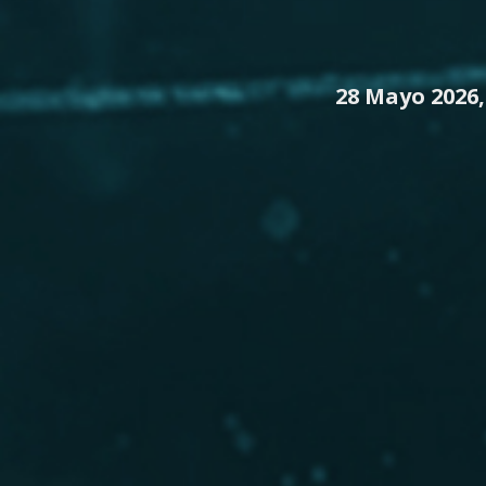
28 Mayo 2026,