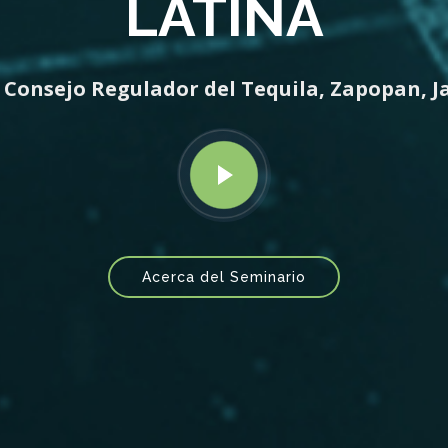
LATINA
 Consejo Regulador del Tequila, Zapopan, Ja
Acerca del Seminario