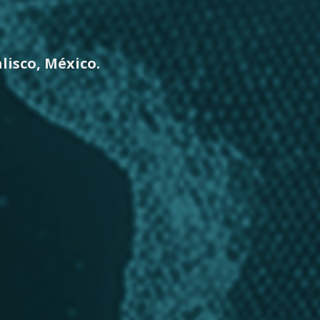
lisco, México.