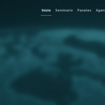
Inicio
Seminario
Paneles
Agen