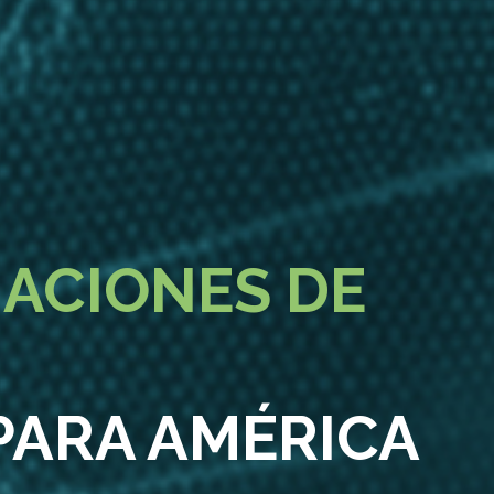
ACIONES DE
PARA AMÉRICA