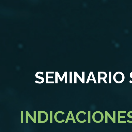
SEMINARIO
INDICACIONE