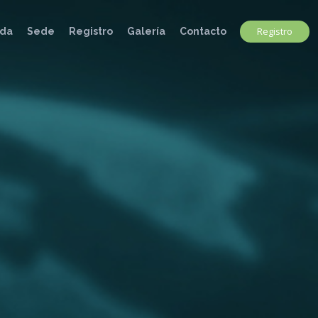
Registro
da
Sede
Registro
Galería
Contacto