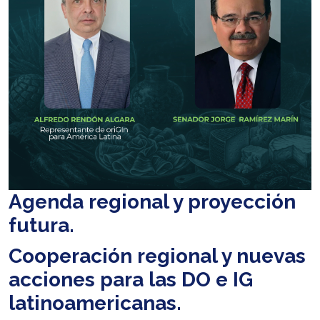
Agenda regional y proyección
futura.
Cooperación regional y nuevas
acciones para las DO e IG
latinoamericanas.