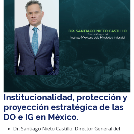
Institucionalidad, protección y
proyección estratégica de las
DO e IG en México.
Dr. Santiago Nieto Castillo, Director General del